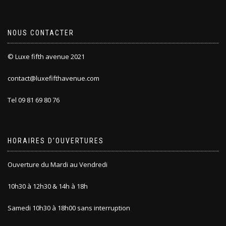
NOUS CONTACTER
© Luxe fifth avenue 2021
contact@luxefifthavenue.com
Tel 09 81 69 80 76
HORAIRES D’OUVERTURES
Ouverture du Mardi au Vendredi
10h30 à 12h30 & 14h à 18h
Samedi 10h30 à 18h00 sans interruption