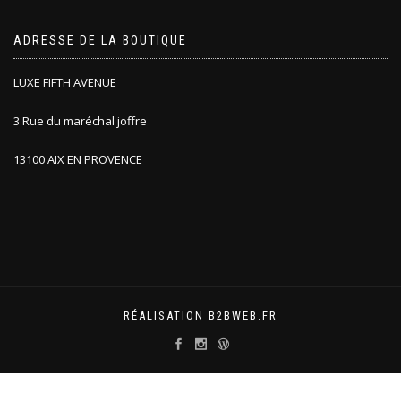
ADRESSE DE LA BOUTIQUE
LUXE FIFTH AVENUE
3 Rue du maréchal joffre
13100 AIX EN PROVENCE
RÉALISATION B2BWEB.FR