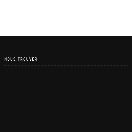
NOUS TROUVER